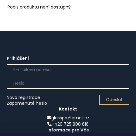
Popis produktu není dostupný
Přihlášení
Nová registrace
Odeslat
Zapomenuté heslo
Kontakt
glasspo@email.cz
+420 725 800 616
Informace pro Vás