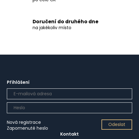
Doručení do druhého dne
na jakékoliv místo
Přihlášení
Nová registrace
Odeslat
Zapomenuté heslo
Kontakt